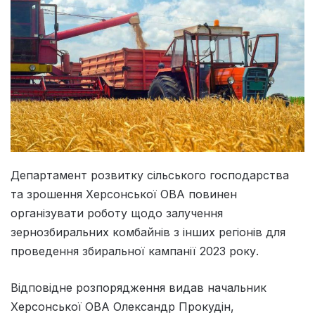
Департамент розвитку сільського господарства
та зрошення Херсонської ОВА повинен
організувати роботу щодо залучення
зернозбиральних комбайнів з інших регіонів для
проведення збиральної кампанії 2023 року.
Відповідне розпорядження видав начальник
Херсонської ОВА Олександр Прокудін,