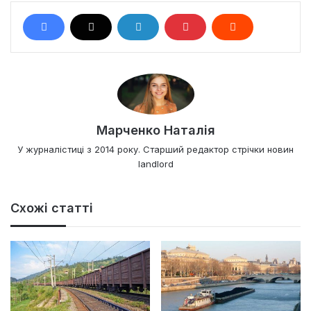
Марченко Наталія
У журналістиці з 2014 року. Старший редактор стрічки новин
landlord
Схожі статті