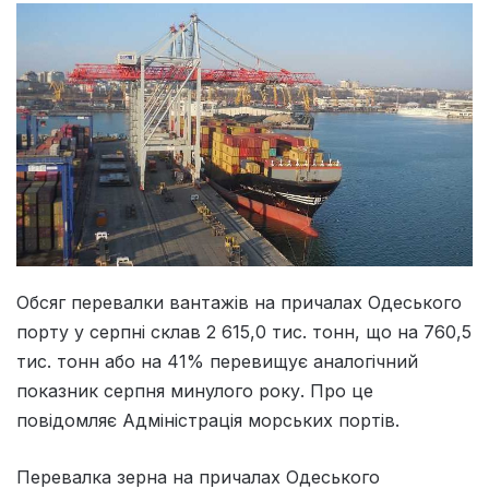
Обсяг перевалки вантажів на причалах Одеського
порту у серпні склав 2 615,0 тис. тонн, що на 760,5
тис. тонн або на 41% перевищує аналогічний
показник серпня минулого року. Про це
повідомляє Адміністрація морських портів.
Перевалка зерна на причалах Одеського