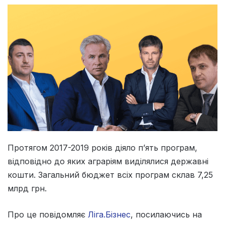
Протягом 2017-2019 років діяло п’ять програм,
відповідно до яких аграріям виділялися державні
кошти. Загальний бюджет всіх програм склав 7,25
млрд грн.
Про це повідомляє
Ліга.Бізнес
, посилаючись на