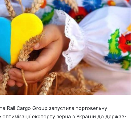
 та Rail Cargo Group запустила торговельну
е оптимізації експорту зерна з України до держав-