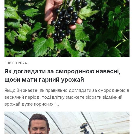
16.03.2024
Як доглядати за смородиною навесні,
щоби мати гарний урожай
Якщо Ви знаєте, як правильно доглядати за смородиною в
весняний період, тоді влітку зможете зібрати відмінний
врожай дуже корисних і…