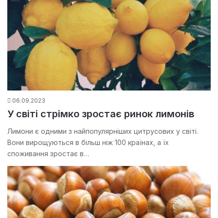
06.09.2023
У світі стрімко зростає ринок лимонів
Лимони є одними з найпопулярніших цитрусових у світі.
Вони вирощуються в більш ніж 100 країнах, а їх
споживання зростає в…