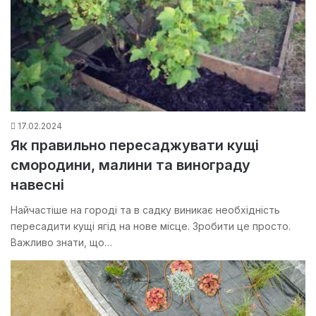
17.02.2024
Як правильно пересаджувати кущі
смородини, малини та винограду
навесні
Найчастіше на городі та в садку виникає необхідність
пересадити кущі ягід на нове місце. Зробити це просто.
Важливо знати, що…