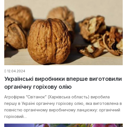
12.04.2024
Українські виробники вперше виготовили
органічну горіхову олію
Агрофірма “Світанок” (Харківська область) виробила
першу в Україні органічну горіхову олію, яка виготовлена в
повністю органічному виробничому ланцюжку: органічний
горіховий…