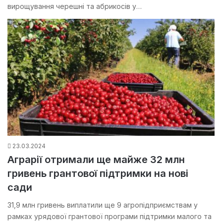
вирощування черешні та абрикосів у…
23.03.2024
Аграрії отримали ще майже 32 млн
гривень грантової підтримки на нові
сади
31,9 млн гривень виплатили ще 9 агропідприємствам у
рамках урядової грантової програми підтримки малого та