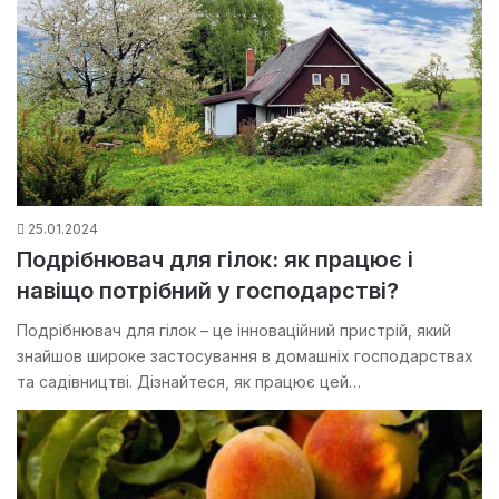
25.01.2024
Подрібнювач для гілок: як працює і
навіщо потрібний у господарстві?
Подрібнювач для гілок – це інноваційний пристрій, який
знайшов широке застосування в домашніх господарствах
та садівництві. Дізнайтеся, як працює цей…