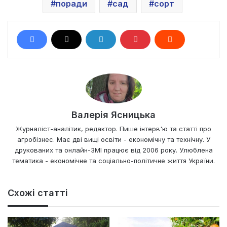
поради
сад
сорт
Валерія Ясницька
Журналіст-аналітик, редактор. Пише інтерв'ю та статті про
агробізнес. Має дві вищі освіти - економічну та технічну. У
друкованих та онлайн-ЗМІ працює від 2006 року. Улюблена
тематика - економічне та соціально-політичне життя України.
Схожі статті