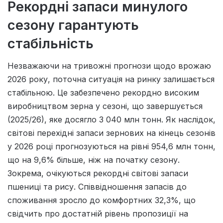
Рекордні запаси минулого
сезону гарантують
стабільність
Незважаючи на тривожні прогнози щодо врожаю
2026 року, поточна ситуація на ринку залишається
стабільною. Це забезпечено рекордно високим
виробництвом зерна у сезоні, що завершується
(2025/26), яке досягло 3 040 млн тонн. Як наслідок,
світові перехідні запаси зернових на кінець сезонів
у 2026 році прогнозуються на рівні 954,6 млн тонн,
що на 9,6% більше, ніж на початку сезону.
Зокрема, очікуються рекордні світові запаси
пшениці та рису. Співвідношення запасів до
споживання зросло до комфортних 32,3%, що
свідчить про достатній рівень пропозиції на