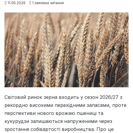
11.05.2026
1 хвилина читання
Світовий ринок зерна входить у сезон 2026/27 з
рекордно високими перехідними запасами, проте
перспективи нового врожаю пшениці та
кукурудзи залишаються напруженими через
зростання собівартості виробництва. Про це