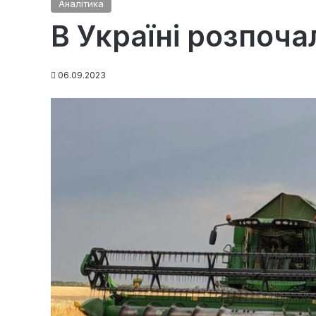
Аналітика
В Україні розпоча
06.09.2023