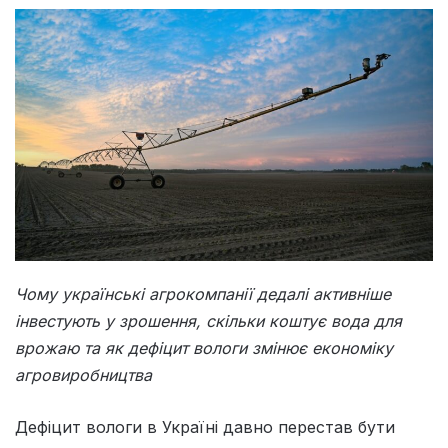
Чому українські агрокомпанії дедалі активніше
інвестують у зрошення, скільки коштує вода для
врожаю та як дефіцит вологи змінює економіку
агровиробництва
Дефіцит вологи в Україні давно перестав бути