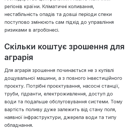
регіонів країни. Кліматичні коливання,
нестабільність опадів та довші періоди спеки
поступово змінюють сам підхід до управління
ризиками в агробізнесі.
Скільки коштує зрошення для
аграрія
Для аграрія зрошення починається не з купівлі
дощувальної машини, а з повного інвестиційного
проєкту. Потрібні проєктування, насосні станції,
труби, гідранти, електроживлення, доступ до
води та подальше обслуговування системи. Тому
вартість поливу дуже залежить від стану поля,
наявної інфраструктури, джерела води та типу
обладнання.