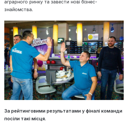
аграрного ринку та завести нові бізнес-
знайомства.
За рейтинговими результатами у фіналі команди
посіли такі місця
.