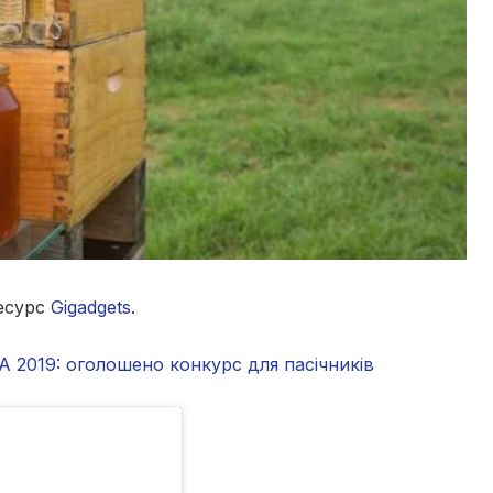
ресурс
Gigadgets
.
 2019: оголошено конкурс для пасічників