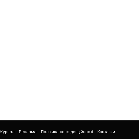
Журнал
Реклама
Політика конфіденційності
Контакти