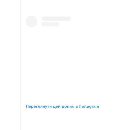
Переглянути цей допис в Instagram