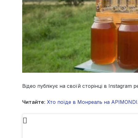
Відео публікує на своїй сторінці в Instagram 
Читайте
:
Хто поїде в Монреаль на АPIMONDIA