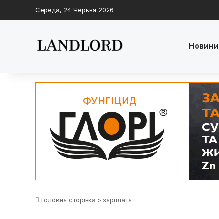
Середа, 24 Червня 2026
Новини
Головна сторінка
>
зарплата