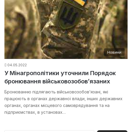
Новини
04.05.2022
У Мінагрополітики уточнили Порядок
бронювання військовозобов’язаних
Бронюванню підлягають військовозобов’язані, які
працюють в органах державної влади, інших державних
органах, органах місцевого самоврядування та на
підприємствах, в установах…