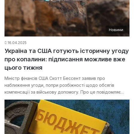
Новини
16.04.2025
Україна та США готують історичну угоду
про копалини: підписання можливе вже
цього тижня
Міністр фінансів США Скотт Бессент заявив про
наближення угоди, попри розбіжності щодо обсягів
компенсації за військову допомогу. Про це повідомляє…