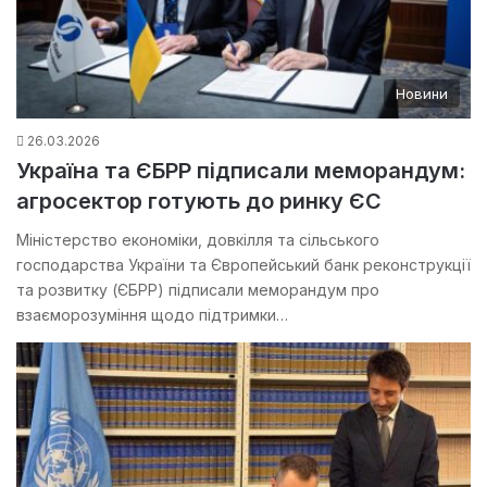
Новини
26.03.2026
Україна та ЄБРР підписали меморандум:
агросектор готують до ринку ЄС
Міністерство економіки, довкілля та сільського
господарства України та Європейський банк реконструкції
та розвитку (ЄБРР) підписали меморандум про
взаєморозуміння щодо підтримки…