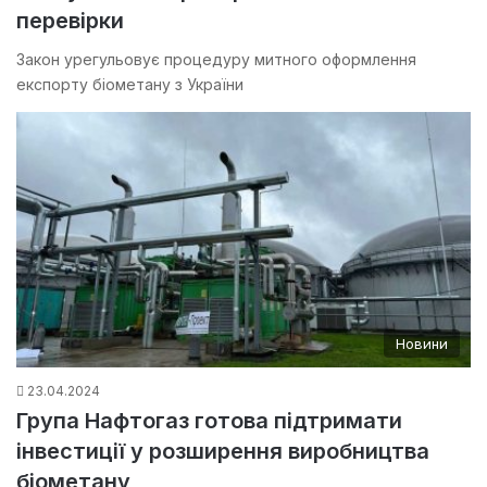
перевірки
Закон урегульовує процедуру митного оформлення
експорту біометану з України
Новини
23.04.2024
Група Нафтогаз готова підтримати
інвестиції у розширення виробництва
біометану