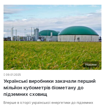
Новини
09.01.2025
Українські виробники закачали перший
мільйон кубометрів біометану до
підземних сховищ
Вперше в історії української енергетики до підземних