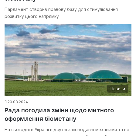
Парламент створив правову базу для стимулювання
розвитку цього напрямку
Новини
20.03.2024
Рада погодила зміни щодо митного
оформлення біометану
На сьогодні в Україні відсутні законодавчі механізми та не