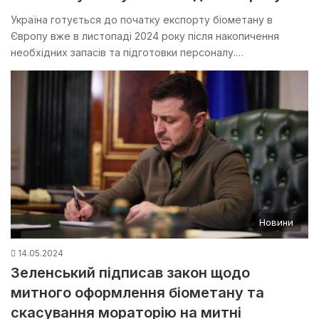
Україна готується до початку експорту біометану в
Європу вже в листопаді 2024 року після накопичення
необхідних запасів та підготовки персоналу.…
Новини
14.05.2024
Зеленський підписав закон щодо
митного оформлення біометану та
скасування мораторію на митні