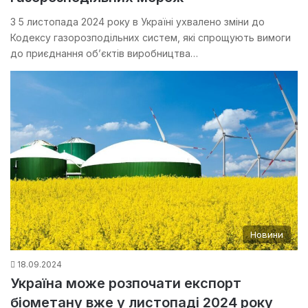
З 5 листопада 2024 року в Україні ухвалено зміни до
Кодексу газорозподільних систем, які спрощують вимоги
до приєднання об’єктів виробництва…
Новини
18.09.2024
Україна може розпочати експорт
біометану вже у листопаді 2024 року