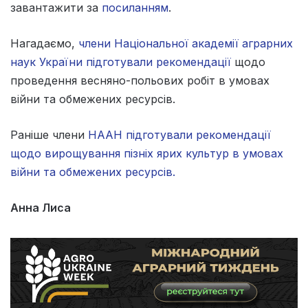
завантажити за
посиланням
.
Нагадаємо,
члени Національної академії аграрних
наук України підготували рекомендації
щодо
проведення весняно-польових робіт в умовах
війни та обмежених ресурсів.
Раніше члени
НААН підготували рекомендації
щодо вирощування пізніх ярих культур в умовах
війни та обмежених ресурсів.
Анна Лиса