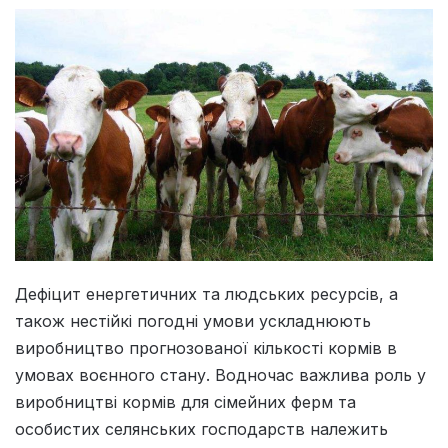
Дефіцит енергетичних та людських ресурсів, а
також нестійкі погодні умови ускладнюють
виробництво прогнозованої кількості кормів в
умовах воєнного стану. Водночас важлива роль у
виробництві кормів для сімейних ферм та
особистих селянських господарств належить