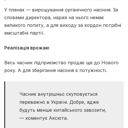
У планах — вирощування органічного насіння. За
словами директора, наразі на нього немає
великого попиту, а для виходу за кордон потрібні
масштабні партії.
Реалізація врожаю
Весь часник підприємство продає ще до Нового
року. А для зберігання насіння є потужності.
Часник внутрішньо скуповується
переважно в Україні. Добре, адже
будуть менше китайського завозити,
— коментує Аксюта.