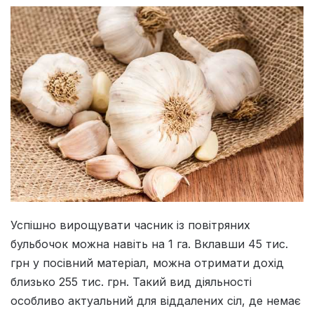
Успішно вирощувати часник із повітряних
бульбочок можна навіть на 1 га. Вклавши 45 тис.
грн у посівний матеріал, можна отримати дохід
близько 255 тис. грн. Такий вид діяльності
особливо актуальний для віддалених сіл, де немає