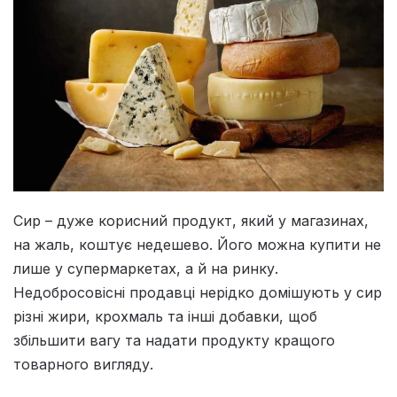
Сир – дуже корисний продукт, який у магазинах,
на жаль, коштує недешево. Його можна купити не
лише у супермаркетах, а й на ринку.
Недобросовісні продавці нерідко домішують у сир
різні жири, крохмаль та інші добавки, щоб
збільшити вагу та надати продукту кращого
товарного вигляду.