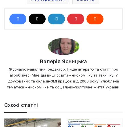
Валерія Ясницька
Журналіст-аналітик, редактор. Пише інтерв'ю та статті про
агробізнес. Має дві вищі освіти - економічну та технічну. У
друкованих та онлайн-ЗМІ працює від 2006 року. Улюблена
тематика - економічне та соціально-політичне життя України.
Схожі статті