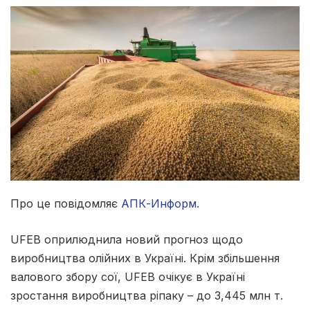
Про це повідомляє
АПК-Информ.
UFEB оприлюднила новий прогноз щодо
виробництва олійних в Україні. Крім збільшення
валового збору сої, UFEB очікує в Україні
зростання виробництва ріпаку – до 3,445 млн т.