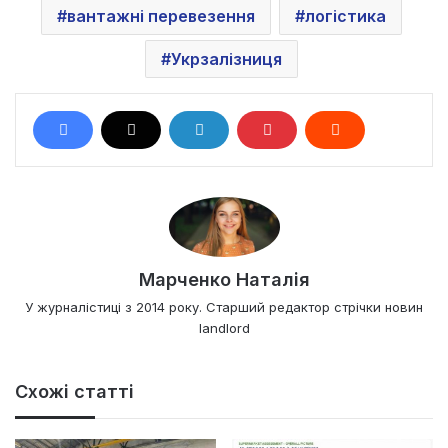
вантажні перевезення
логістика
Укрзалізниця
Марченко Наталія
У журналістиці з 2014 року. Старший редактор стрічки новин
landlord
Схожі статті