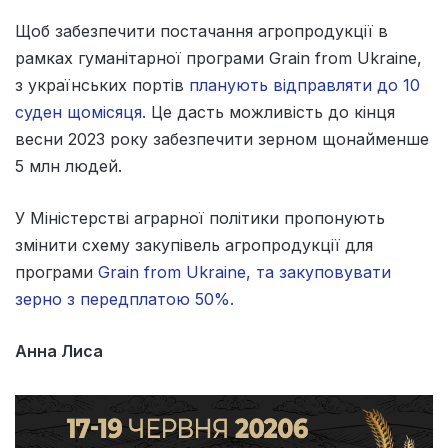
Щоб забезпечити постачання агропродукції в
рамках гуманітарної програми Grain from Ukraine,
з українських портів
планують відправляти до 10
суден щомісяця.
Це дасть можливість до кінця
весни 2023 року забезпечити зерном щонайменше
5 млн людей.
У Міністерстві аграрної політики пропонують
змінити схему закупівель агропродукції для
програми
Grain from Ukraine, та закуповувати
зерно з передплатою 50%.
Анна Лиса