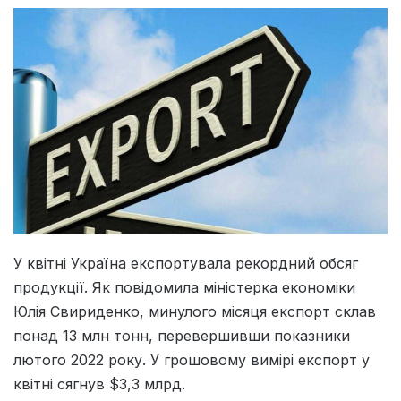
У квітні Україна експортувала рекордний обсяг
продукції. Як повідомила міністерка економіки
Юлія Свириденко, минулого місяця експорт склав
понад 13 млн тонн, перевершивши показники
лютого 2022 року. У грошовому вимірі експорт у
квітні сягнув $3,3 млрд.