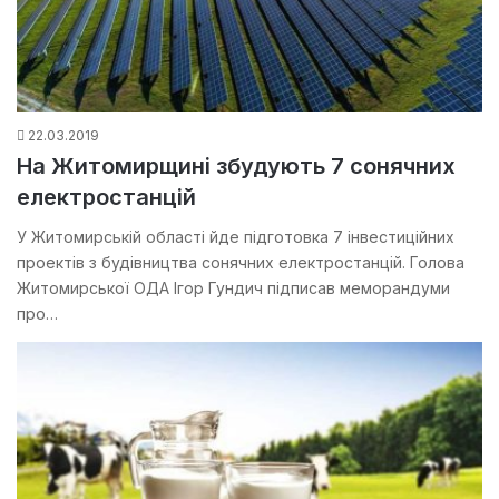
22.03.2019
На Житомирщині збудують 7 сонячних
електростанцій
У Житомирській області йде підготовка 7 інвестиційних
проектів з будівництва сонячних електростанцій. Голова
Житомирської ОДА Ігор Гундич підписав меморандуми
про…