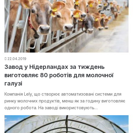
22.04.2019
Завод у Нідерландах за тиждень
виготовляє 80 роботів для молочної
галузі
Компанія Lely, що створює автоматизовані системи для
ринку молочних продуктів, менш як за годину виготовляє
одного робота. На заводі використовують…