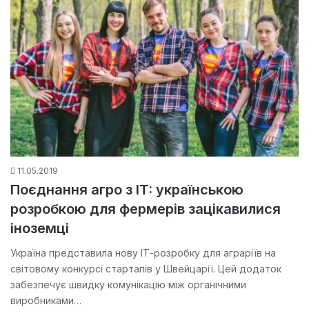
11.05.2019
Поєднання агро з IT: українською
розробкою для фермерів зацікавилися
іноземці
Україна представила нову ІТ-розробку для аграріїв на
світовому конкурсі стартапів у Швейцарії. Цей додаток
забезпечує швидку комунікацію між органічними
виробниками…