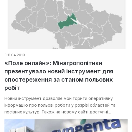
11.04.2019
«Поле онлайн»: Мінагрополітики
презентувало новий інструмент для
спостереження за станом польових
робіт
Новий інструмент дозволяє моніторити оперативну
інформацію про польові роботи у розрізі областей та
посівних культур. Також на новому сайті доступні…