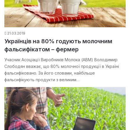
21.03.2019
Українців на 80% годують молочним
фальсифікатом – фермер
Учасник Асоціації Виробників Молока (АВМ) Володимир
Слободян вважає, що 80% молочної продукції в Україні
фальсифіковано. За його словами, найбільше
фальсифікують продукти з великим…