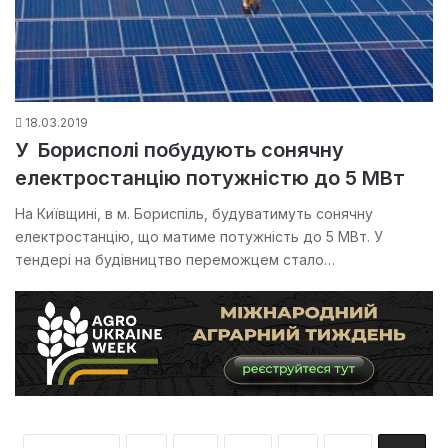
18.03.2019
У Борисполі побудують сонячну
електростанцію потужністю до 5 МВт
На Київщині, в м. Бориспіль, будуватимуть сонячну
електростанцію, що матиме потужність до 5 МВт. У
тендері на будівництво переможцем стало…