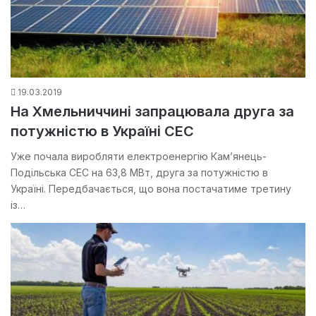
19.03.2019
На Хмельниччині запрацювала друга за
потужністю в Україні СЕС
Уже почала виробляти електроенергію Кам’янець-
Подільська СЕС на 63,8 МВт, друга за потужністю в
Україні. Передбачається, що вона постачатиме третину
із…