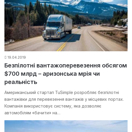
19.04.2019
Безпілотні вантажоперевезення обсягом
$700 млрд – аризонська мрія чи
реальність
Американський стартап TuSimple розробляє безпілотні
вантажівки для перевезення вантажів у місцевих портах.
Компанія використовує систему, яка дозволяє
автомобілям «бачити» на…