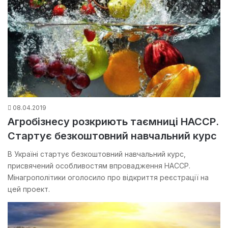
08.04.2019
Агробізнесу розкриють таємниці НАССР.
Стартує безкоштовний навчальний курс
В Україні стартує безкоштовний навчальний курс,
присвячений особливостям впровадження НАССР.
Мінагрополітики оголосило про відкриття реєстрації на
цей проект.