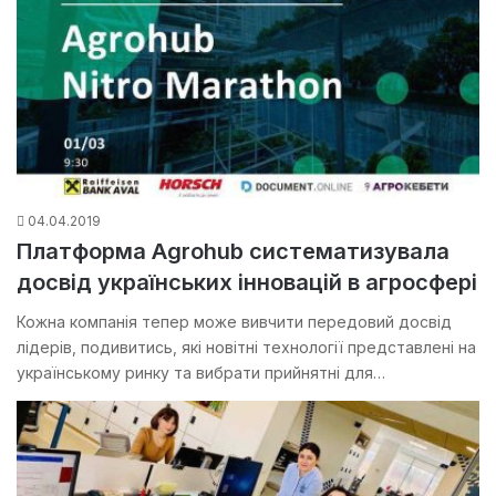
04.04.2019
Платформа Agrohub систематизувала
досвід українських інновацій в агросфері
Кожна компанія тепер може вивчити передовий досвід
лідерів, подивитись, які новітні технології представлені на
українському ринку та вибрати прийнятні для…