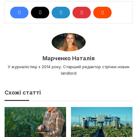
Марченко Наталія
У журналістиці з 2014 року. Старший редактор стрічки новин
landlord
Схожі статті