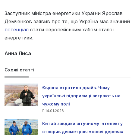
Заступник міністра енергетики України Ярослав
Демченков заявив про те, що Україна має значний
потенціал
стати європейським хабом сталої
енергетики.
Анна Лиса
Схожі статті
Європа втратила драйв. Чому
українські підприємці виграють на
чужому полі
14.01.2026
Китай завдяки штучному інтелекту
створив двометрові «соєві дерева»