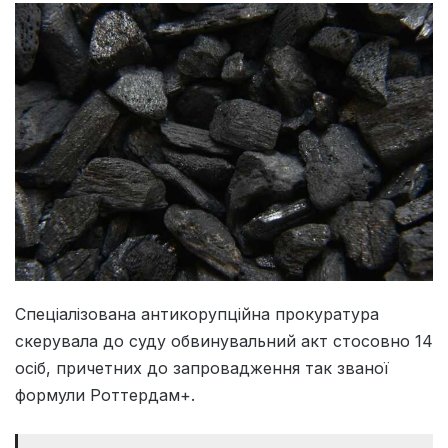
Спеціалізована антикорупційна прокуратура
скерувала до суду обвинувальний акт стосовно 14
осіб, причетних до запровадження так званої
формули Роттердам+.