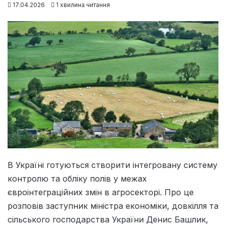
17.04.2026
1 хвилина читання
В Україні готуються створити інтегровану систему
контролю та обліку полів у межах
євроінтеграційних змін в агросекторі. Про це
розповів заступник міністра економіки, довкілля та
сільського господарства України Денис Башлик,