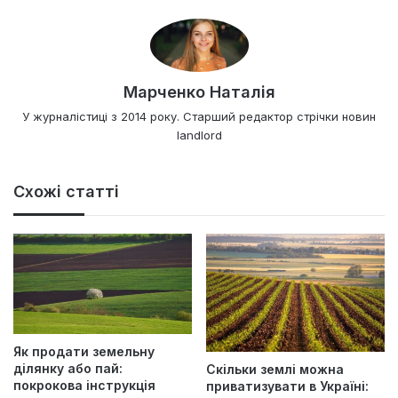
Марченко Наталія
У журналістиці з 2014 року. Старший редактор стрічки новин
landlord
Схожі статті
Як продати земельну
ділянку або пай:
Скільки землі можна
покрокова інструкція
приватизувати в Україні: