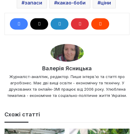
запаси
какао-боби
ціни
Валерія Ясницька
Журналіст-аналітик, редактор. Пише інтерв'ю та статті про
агробізнес. Має дві вищі освіти - економічну та технічну. У
друкованих та онлайн-ЗМІ працює від 2006 року. Улюблена
тематика - економічне та соціально-політичне життя України.
Схожі статті