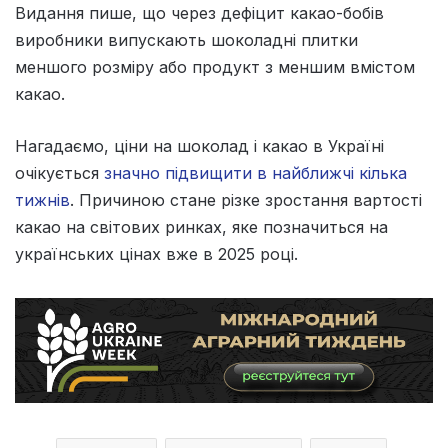
Видання пише, що через дефіцит какао-бобів
виробники випускають шоколадні плитки
меншого розміру або продукт з меншим вмістом
какао.
Нагадаємо, ціни на шоколад і какао в Україні
очікується
значно підвищити в найближчі кілька
тижнів
. Причиною стане різке зростання вартості
какао на світових ринках, яке позначиться на
українських цінах вже в 2025 році.