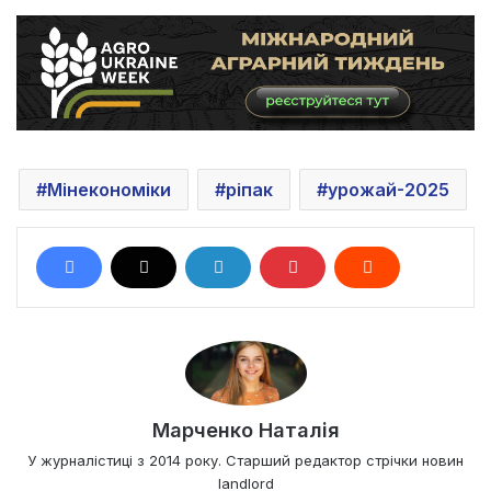
Мінекономіки
ріпак
урожай-2025
Марченко Наталія
У журналістиці з 2014 року. Старший редактор стрічки новин
landlord