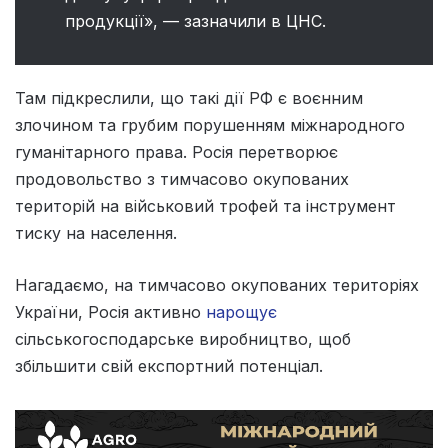
продукції», — зазначили в ЦНС.
Там підкреслили, що такі дії РФ є воєнним
злочином та грубим порушенням міжнародного
гуманітарного права. Росія перетворює
продовольство з тимчасово окупованих
територій на військовий трофей та інструмент
тиску на населення.
Нагадаємо, на тимчасово окупованих територіях
України, Росія активно
нарощує
сільськогосподарське виробництво, щоб
збільшити свій експортний потенціал.