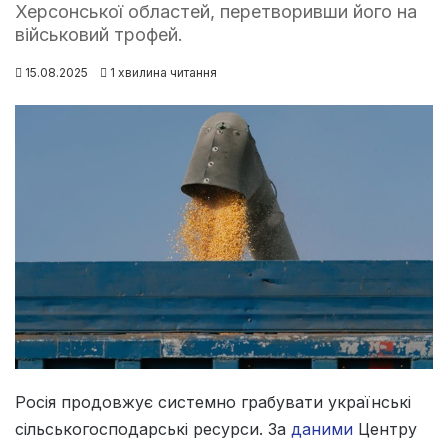
Херсонської областей, перетворивши його на
військовий трофей.
15.08.2025
1 хвилина читання
Росія продовжує системно грабувати українські
сільськогосподарські ресурси. За
даними
Центру