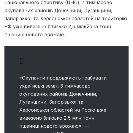
національного спротиву (ЦНС), з тимчасово
окупованих районів Донеччини, Луганщини,
Запорізької та Херсонської областей на територію
РФ уже вивезено близько 2,5 мільйона тонн
пшениці нового врожаю.
«Окупанти продовжують грабувати
українські землі. З тимчасово
окупованих районів Донеччини,
Луганщини, Запорізької та
Херсонської областей на Росію вже
вивезено близько 2,5 млн тонн
пшениці нового врожаю», —