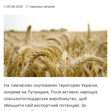
06.08.2025
1 хвилина читання
На тимчасово окупованих територіях України,
зокрема на Луганщині, Росія активно нарощує
сільськогосподарське виробництво, щоб
збільшити свій експортний потенціал. За