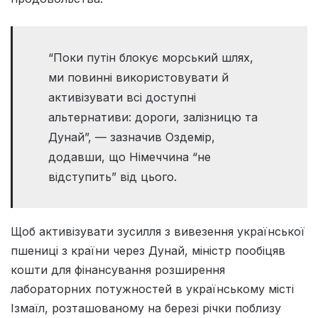
“Поки путін блокує морський шлях,
ми повинні використовувати й
активізувати всі доступні
альтернативи: дороги, залізницю та
Дунай”, — зазначив Оздемір,
додавши, що Німеччина “не
відступить” від цього.
Щоб активізувати зусилля з вивезення української
пшениці з країни через Дунай, міністр пообіцяв
кошти для фінансування розширення
лабораторних потужностей в українському місті
Ізмаїл, розташованому на березі річки поблизу