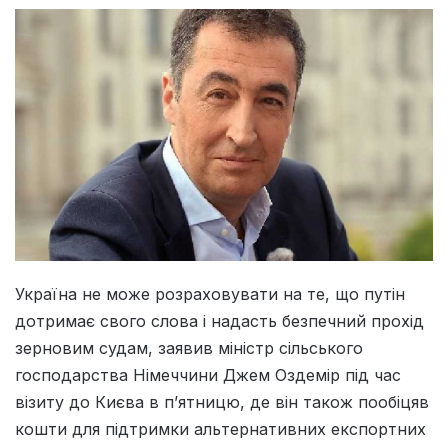
Україна не може розраховувати на те, що путін
дотримає свого слова і надасть безпечний прохід
зерновим судам, заявив міністр сільського
господарства Німеччини Джем Оздемір під час
візиту до Києва в п’ятницю, де він також пообіцяв
кошти для підтримки альтернативних експортних