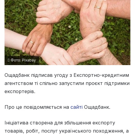
Фото: Pixabay
Ощадбанк підписав угоду з Експортно-кредитним
агентством ті спільно запустили проєкт підтримки
експортерів.
Про це повідомляється на
сайті
Ощадбанк.
Ініціатива створена для збільшення експорту
товарів, робіт, послуг українського походження, а