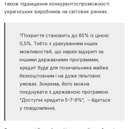
також підвищення конкурентоспроможності
українських виробників на світових ринках.
“Покриття становить до 85% із ціною
0,5%. Тобто з урахуванням інших
можливостей, що наразі відкриті за
іншими державними програмами,
кредит буде для позичальника майже
безкоштовним і на дуже пільгових
умовах. Зокрема, його можна
поєднувати з державною програмою
“Доступні кредити 5-7-9%”, – йдеться
у повідомленні.