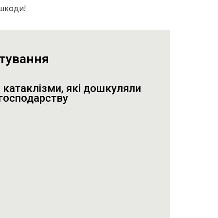
 шкоди!