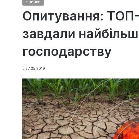
Новини
Опитування: ТОП-
завдали найбільш
господарству
27.05.2019