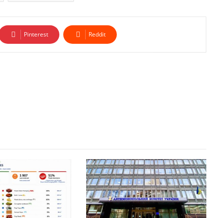
Pinterest
Reddit