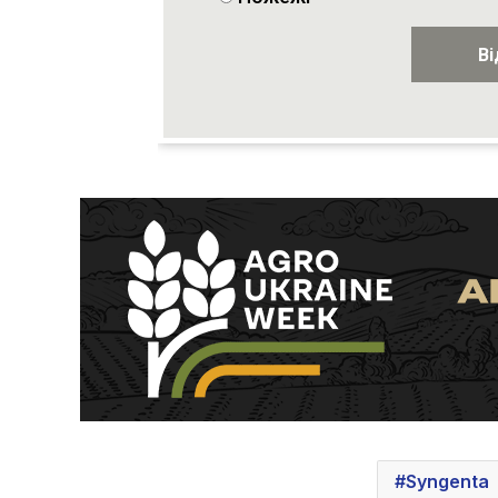
Syngenta