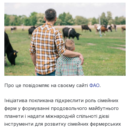
Про це повідомляє на своєму сайті
ФАО
.
Ініціатива покликана підкреслити роль сімейних
ферм у формуванні продовольчого майбутнього
планети і надати міжнародній спільноті дієві
інструменти для розвитку сімейних фермерських