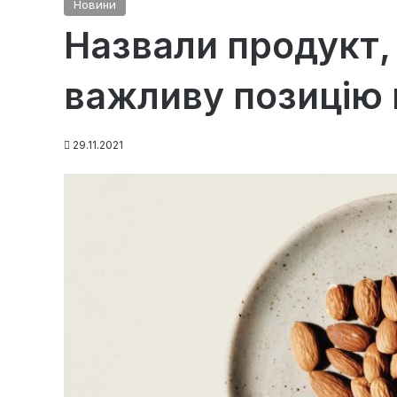
Новини
Назвали продукт,
важливу позицію 
29.11.2021