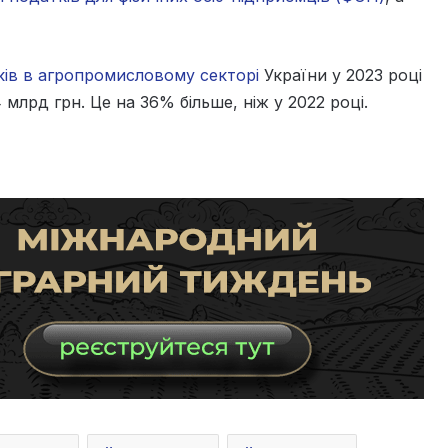
ків в агропромисловому секторі
України у 2023 році
 млрд грн. Це на 36% більше, ніж у 2022 році.