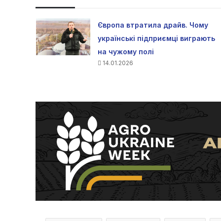
Європа втратила драйв. Чому
українські підприємці виграють
на чужому полі
14.01.2026