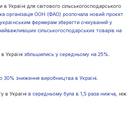
и в Україні для світового сільськогосподарського
ка організація ООН (ФАО) розпочала новий проєкт
 українським фермерам зберегти очікуваний у
 найважливіших сільськогосподарських товарів на
в Україні
збільшились у середньому на 25%
.
о 30% зниження виробництва в Україні.
у в Україні
в середньому була в 1,5 раза нижча
, ніж