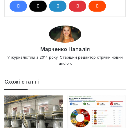
Марченко Наталія
У журналістиці з 2014 року. Старший редактор стрічки новин
landlord
Схожі статті