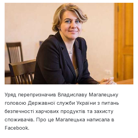
Уряд перепризначив Владиславу Магалецьку
головою Державної служби України з питань
безпечності харчових продуктів та захисту
споживачів. Про це Магалецька написала в
Facebook.