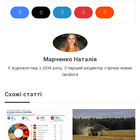
Марченко Наталія
У журналістиці з 2014 року. Старший редактор стрічки новин
landlord
Схожі статті