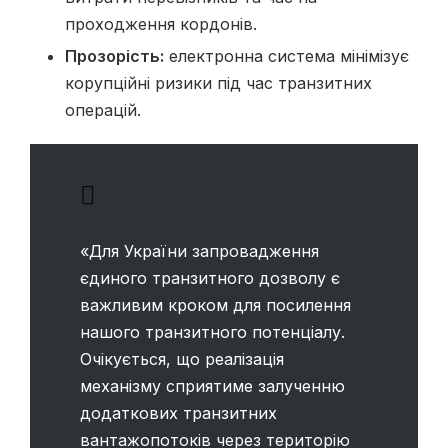
проходження кордонів.
Прозорість:
електронна система мінімізує
корупційні ризики під час транзитних
операцій.
«Для України запровадження
єдиного транзитного дозволу є
важливим кроком для посилення
нашого транзитного потенціалу.
Очікується, що реалізація
механізму сприятиме залученню
додаткових транзитних
вантажопотоків через територію