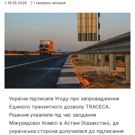
18.05.2026
1 хвилина читання
Україна підписала Угоду про запровадження
Єдиного транзитного дозволу TRACECA.
Рішення ухвалили під час засідання
Міжурядової Комісії в Астані (Казахстан), де
українська сторона долучилася до підписання