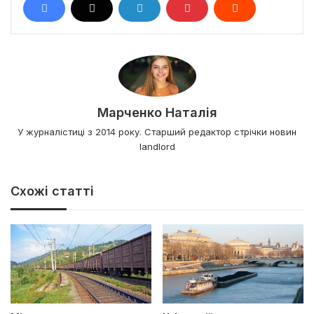
Марченко Наталія
У журналістиці з 2014 року. Старший редактор стрічки новин
landlord
Схожі статті