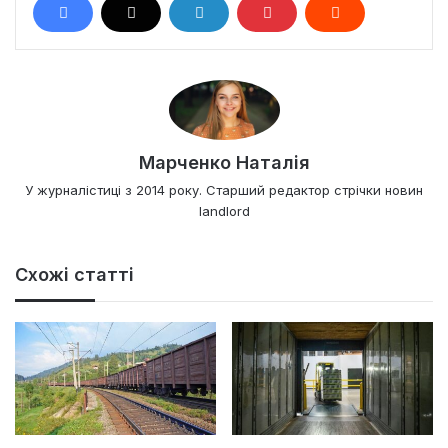
Марченко Наталія
У журналістиці з 2014 року. Старший редактор стрічки новин
landlord
Схожі статті