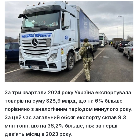
За три квартали 2024 року Україна експортувала
товарів на суму $28,9 млрд, що на 6% більше
порівняно з аналогічним періодом минулого року.
За цей час загальний обсяг експорту склав 9,3
млн тонн, що на 36,2% більше, ніж за перші
дев’ять місяців 2023 року.