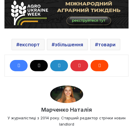
експорт
збільшення
товари
Марченко Наталія
У журналістиці з 2014 року. Старший редактор стрічки новин
landlord