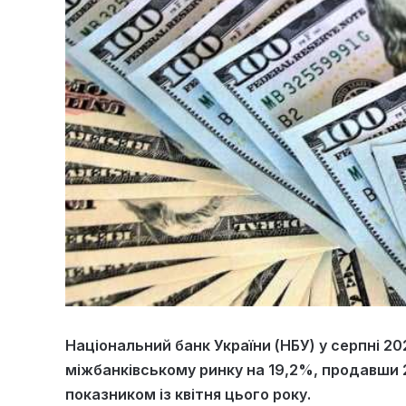
Національний банк України (НБУ) у серпні 
міжбанківському ринку на 19,2%, продавши
показником із квітня цього року.