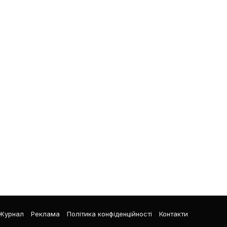
Журнал
Реклама
Політика конфіденційності
Контакти