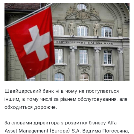
Швейцарський банк ні в чому не поступається
іншим, в тому числі за рівнем обслуговування, але
обходиться дорожче.
За словами директора з розвитку бізнесу Alfa
Asset Management (Europe) S.A. Вадима Погосьяна,