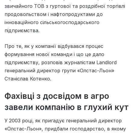
звичайного ТОВ з гуртової та роздрібної торгівлі
продовольством і нафтопродуктами до
інноваційного сільськогосподарського
підприємства.
Про те, як у компанії відбувався процес
формування нової команди і що це дало
підприємству, розповів журналістам Landlord
генеральний директор групи «Олстас-Льон»
Станіслав Котенко.
Фахівці з досвідом в агро
завели компанію в глухий кут
У 2003 році, як пригадує генеральний директор
«Олстас-Льон», придбали господарство, в якому