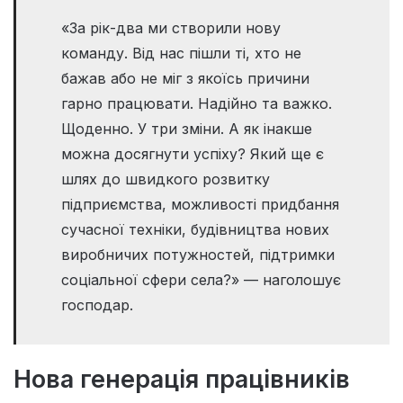
«За рік-два ми створили нову
команду. Від нас пішли ті, хто не
бажав або не міг з якоїсь причини
гарно працювати. Надійно та важко.
Щоденно. У три зміни. А як інакше
можна досягнути успіху? Який ще є
шлях до швидкого розвитку
підприємства, можливості придбання
сучасної техніки, будівництва нових
виробничих потужностей, підтримки
соціальної сфери села?» — наголошує
господар.
Нова генерація працівників