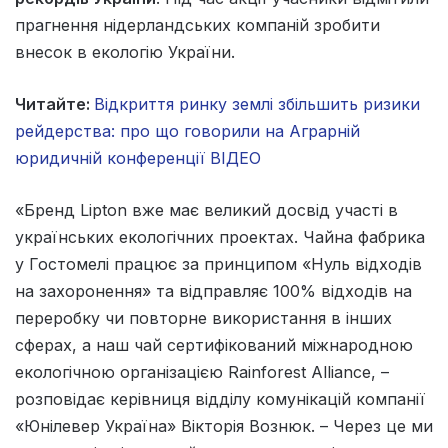
прагнення нідерландських компаній зробити
внесок в екологію України.
Читайте:
Відкриття ринку землі збільшить ризики
рейдерства: про що говорили на Аграрній
юридичній конференції ВІДЕО
«Бренд Lipton вже має великий досвід участі в
українських екологічних проектах. Чайна фабрика
у Гостомелі працює за принципом «Нуль відходів
на захоронення» та відправляє 100% відходів на
переробку чи повторне використання в інших
сферах, а наш чай сертифікований міжнародною
екологічною організацією Rainforest Alliance, –
розповідає керівниця відділу комунікацій компанії
«Юнілевер Україна» Вікторія Вознюк. – Через це ми