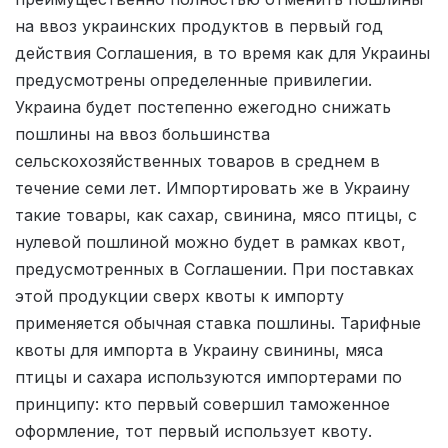
на ввоз украинских продуктов в первый год
действия Соглашения, в то время как для Украины
предусмотрены определенные привилегии.
Украина будет постепенно ежегодно снижать
пошлины на ввоз большинства
сельскохозяйственных товаров в среднем в
течение семи лет. Импортировать же в Украину
такие товары, как сахар, свинина, мясо птицы, с
нулевой пошлиной можно будет в рамках квот,
предусмотренных в Соглашении. При поставках
этой продукции сверх квоты к импорту
применяется обычная ставка пошлины. Тарифные
квоты для импорта в Украину свинины, мяса
птицы и сахара используются импортерами по
принципу: кто первый совершил таможенное
оформление, тот первый использует квоту.