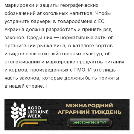
маркировки и защиты географических
обозначений алкогольных напитков. Чтобы
устранить барьеры в товарообмене с ЕС,
Украина должна разработать и принять ряд
законов. Среди них — нормативные акты об
организации рынка вина, о каталоге сортов
и видов сельско­хозяйственных культур, об
отслеживании и маркировке продуктов питания
и кормов, произведенных с ГМО. И это лишь
часть законов, которые должны быть приняты
в нашей стране. l