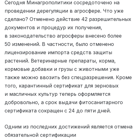
Сегодня Минагрополитики сосредоточено на
проведении дерегуляции в агросфере. Что уже
сделано? Отменено действие 42 разрешительных
документов и процедур их получения,
в законодательство агросферы внесено более
50 изменений. В частности, было отменено
лицензирование импорта средств защиты
растений. Ветеринарные препараты, корма,
кормовые добавки и грузы с животными уже
также можно ввозить без спецразрешения. Кроме
того, карантинный сертификат для зерновых
и масличных культур теперь оформляется
добровольно, а срок выдачи фитосанитарного
сертификата сокращен с 24 до пяти дней.
Одним из последних достижений является отмена
обязательной сертификации