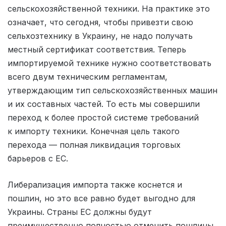
сельскохозяйственной техники. На практике это
означает, что сегодня, чтобы привезти свою
сельхозтехнику в Украину, не надо получать
местный сертификат соответствия. Теперь
импортируемой технике нужно соответствовать
всего двум техническим регламентам,
утверждающим тип сельскохозяйственных машин
и их составных частей. То есть мы совершили
переход к более простой системе требований
к импорту техники. Конечная цель такого
перехода — полная ликвидация торговых
барьеров с ЕС.
Либерализация импорта также коснется и
пошлин, но это все равно будет выгодно для
Украины. Страны ЕС должны будут
преимущественно полностью отменить пошлины