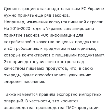
Для интеграции с законодательством ЕС Украине
нужно принять еще ряд законов.
Например, изменения коснутся пищевой отрасли.
На 2015–2020 годы в Украине запланировано
принятие законов «Об информации для
потребителей о качестве пищевых продуктов»
и «О требованиях к предметам и материалам,
которые контактируют с пищевыми продуктами».
Это приведет к усилению контроля над
качеством пищевых продуктов, что, в свою
очередь, будет способствовать улучшению
здоровья населения.
Также изменятся правила экспортно‑­импортных
операций. В частности, это коснется
овощеводства, производства ГМО-продукции,