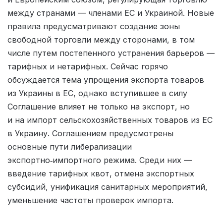
между странами — членами ЕС и Украиной. Новые
правила предусматривают создание зоны
свободной торговли между сторонами, в том
числе путем постепенного устранения барьеров —
тарифных и нетарифных. Сейчас горячо
обсуждается тема упрощения экспорта товаров
из Украины в ЕС, однако вступившее в силу
Соглашение влияет не только на экспорт, но
и на импорт сельско­хозяйственных товаров из ЕС
в Украину. Соглашением предусмотрены
основные пути либерализации
экспортно‑импортного режима. Среди них —
введение тарифных квот, отмена экспортных
субсидий, унификация санитарных мероприятий,
уменьшение частоты проверок импорта.