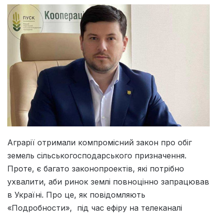
Аграрії отримали компромісний закон про обіг
земель сільськогосподарського призначення.
Проте, є багато законопроектів, які потрібно
ухвалити, аби ринок землі повноцінно запрацював
в Україні. Про це, як повідомляють
«Подробности», під час ефіру на телеканалі