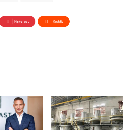
Pinterest
Reddit